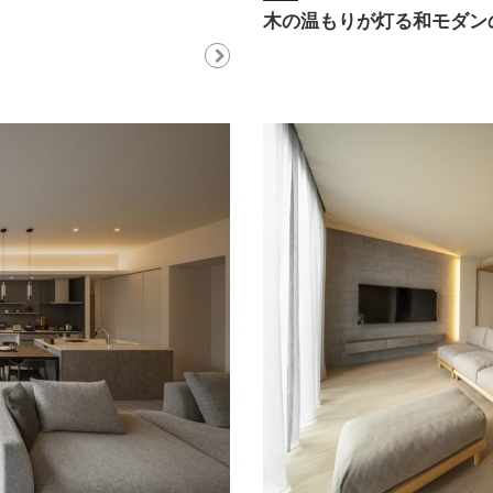
木の温もりが灯る和モダン