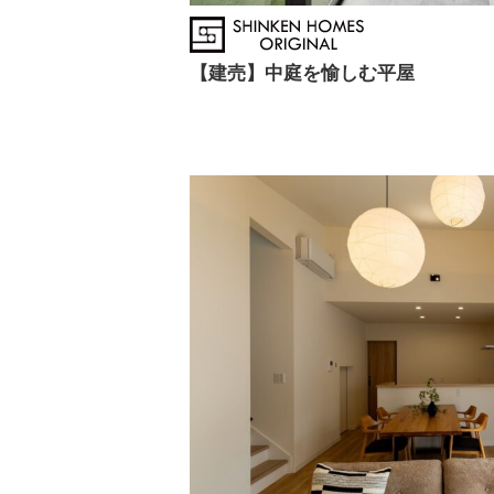
【建売】中庭を愉しむ平屋