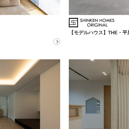
【モデルハウス】THE・平