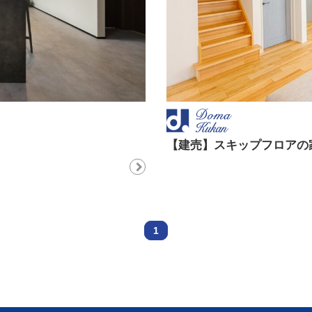
【建売】スキップフロアの
1