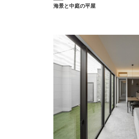
海景と中庭の平屋