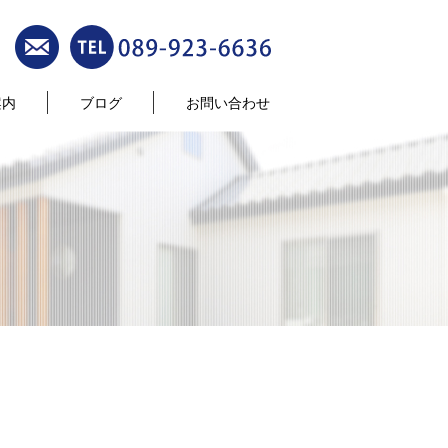
案内
ブログ
お問い合わせ