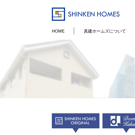
HOME
真建ホームズについて