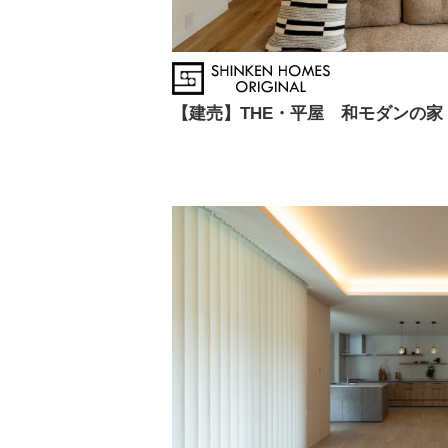
【建売】THE・平屋 和モダンの家