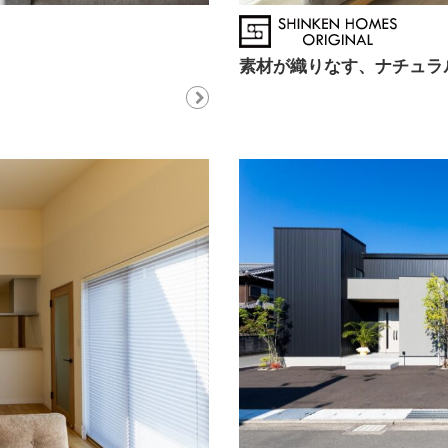
素材が織りなす、ナチュラ