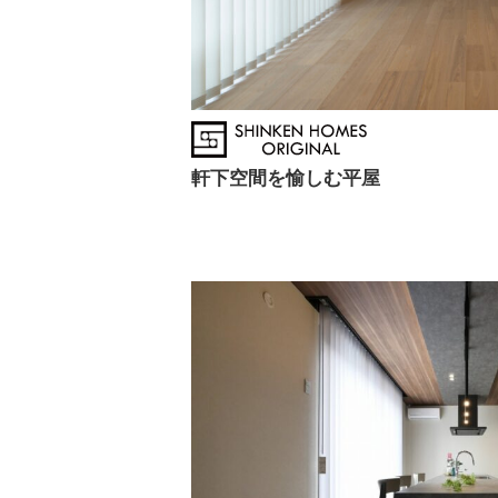
軒下空間を愉しむ平屋