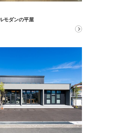
ルモダンの平屋