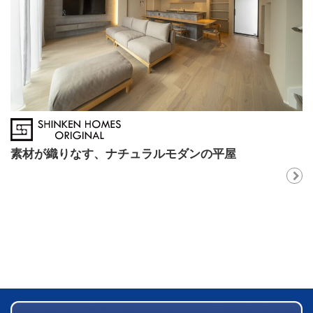
素材が織りなす、ナチュラルモダンの平屋