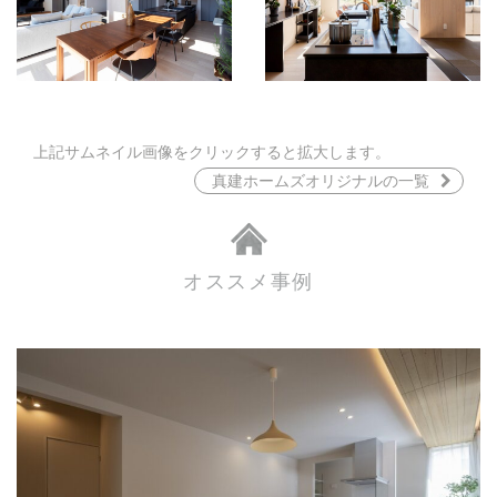
上記サムネイル画像をクリックすると拡大します。
真建ホームズオリジナルの一覧
オススメ事例