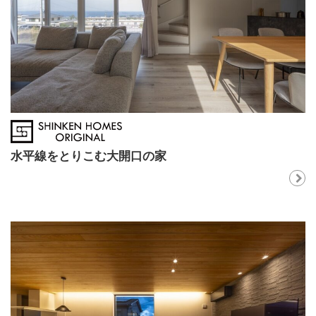
水平線をとりこむ大開口の家