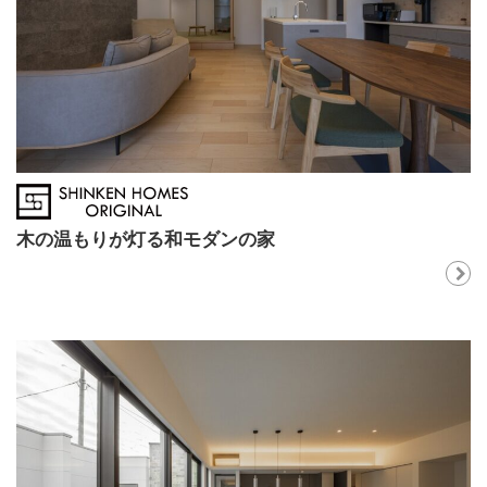
木の温もりが灯る和モダンの家