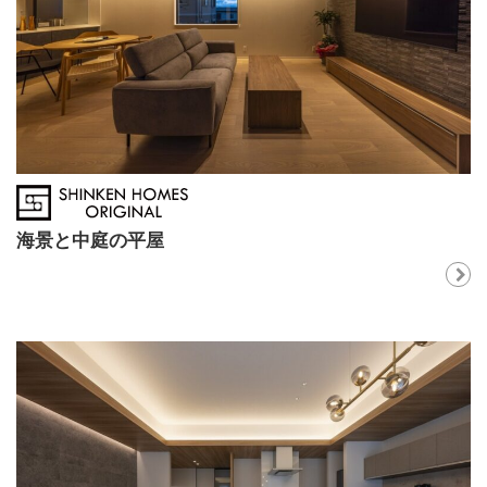
海景と中庭の平屋