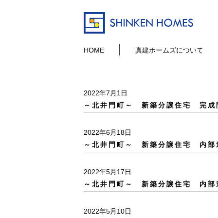
HOME
真建ホームズについて
2022年7月1日
～北井門町～ 新築分譲住宅 完成
2022年6月18日
～北井門町～ 新築分譲住宅 内部
2022年5月17日
～北井門町～ 新築分譲住宅 内部
2022年5月10日