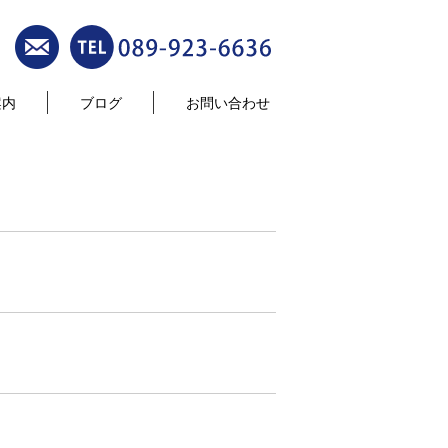
案内
ブログ
お問い合わせ