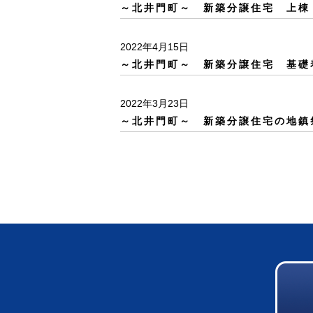
～北井門町～ 新築分譲住宅 上棟
2022年4月15日
～北井門町～ 新築分譲住宅 基礎
2022年3月23日
～北井門町～ 新築分譲住宅の地鎮