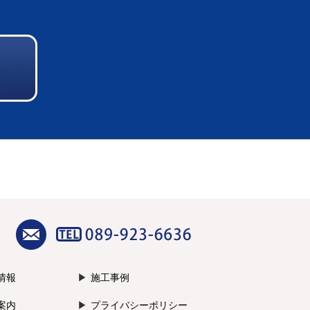
情報
施工事例
案内
プライバシーポリシー