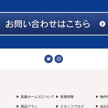
真建ホームズについて
新着情報
物件
商品プラン
スタッフブログ
会社