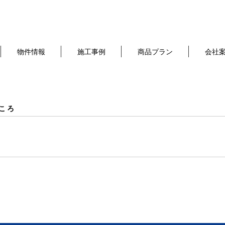
物件情報
施工事例
商品プラン
会社
ころ