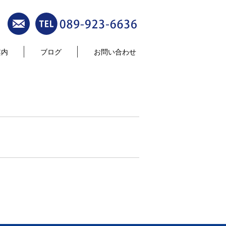
案内
ブログ
お問い合わせ