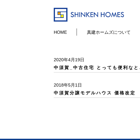
HOME
真建ホームズについて
2020年4月19日
中須賀_中古住宅 とっても便利なと
2018年5月1日
中須賀分譲モデルハウス 価格改定