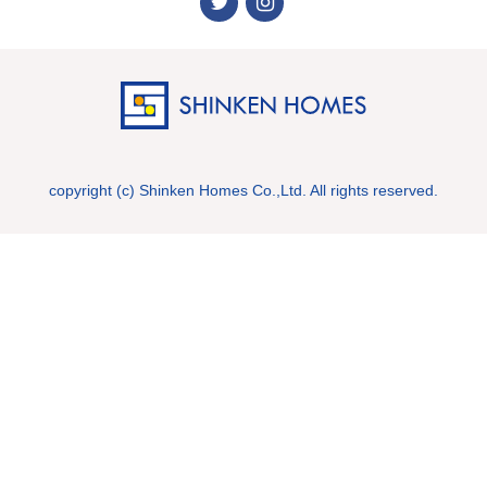
copyright (c) Shinken Homes Co.,Ltd. All rights reserved.