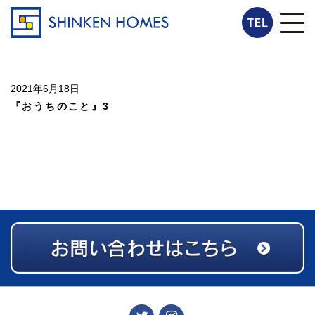
2021年6月18日
『おうちのこと』3