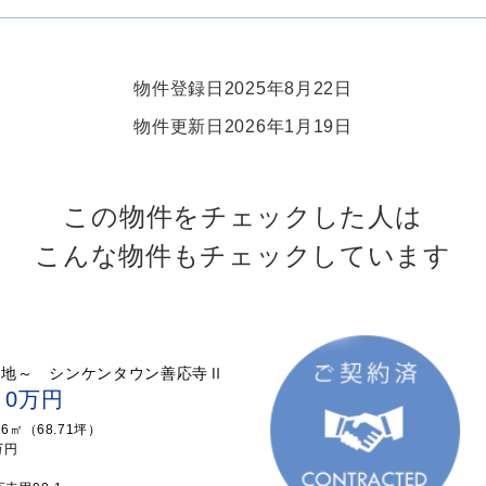
物件登録日2025年8月22日
物件更新日2026年1月19日
この物件をチェックした人は
こんな物件もチェックしています
宅地～ シンケンタウン善応寺Ⅱ
：0万円
16㎡（68.71坪）
万円