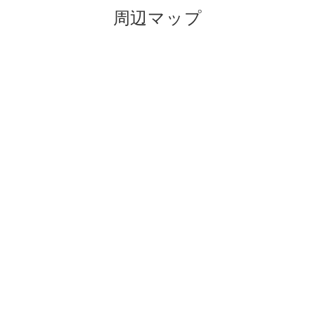
周辺マップ