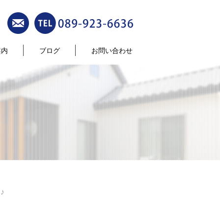
案内
ブログ
お問い合わせ
♪