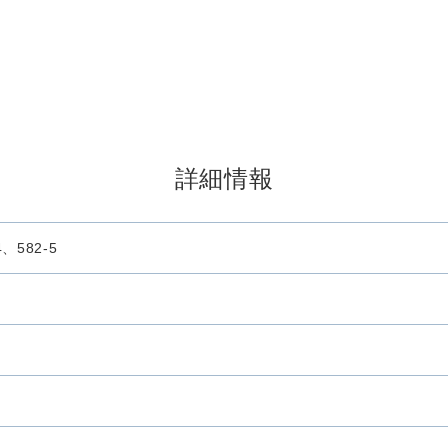
詳細情報
、582-5
）