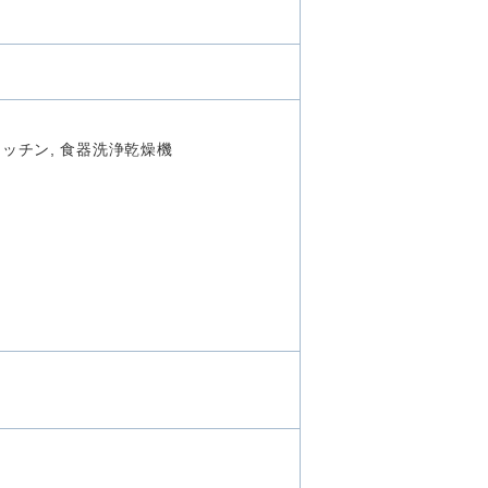
キッチン, 食器洗浄乾燥機