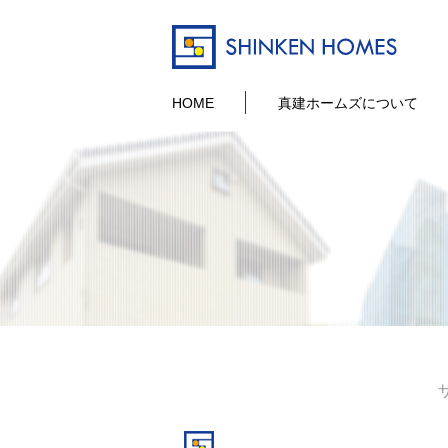
HOME
真建ホームズについて