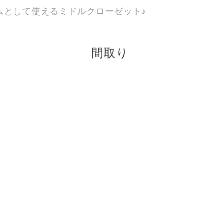
ムとして使えるミドルクローゼット♪
間取り