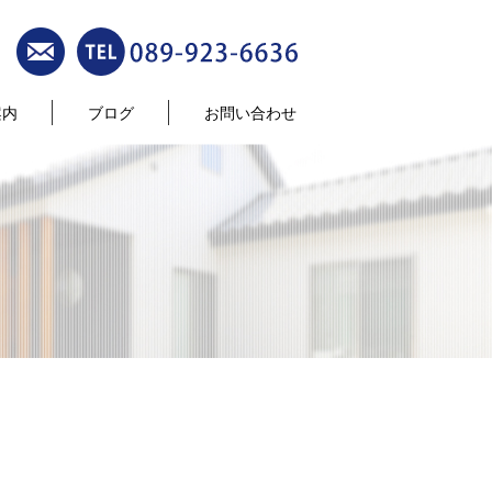
案内
ブログ
お問い合わせ
～