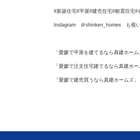
#新築住宅#平屋#建売住宅#耐震住宅
Instagram ＠shinken_homes
「愛媛で平屋を建てるなら真建ホーム
「愛媛で注文住宅建てるなら真建ホー
「愛媛で建売買うなら真建ホームズ」