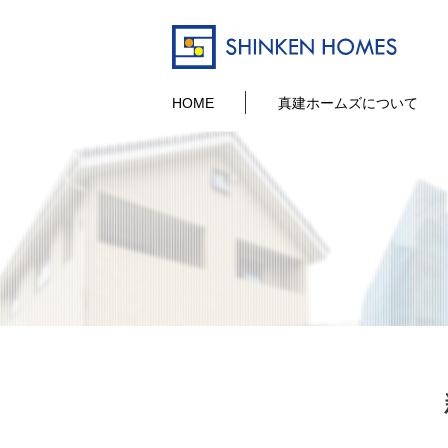
HOME
真建ホームズについて