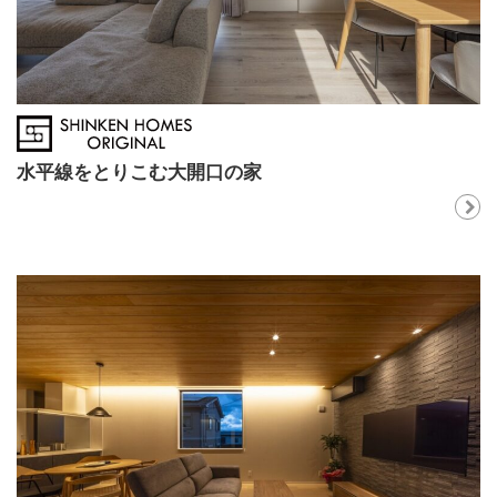
水平線をとりこむ大開口の家