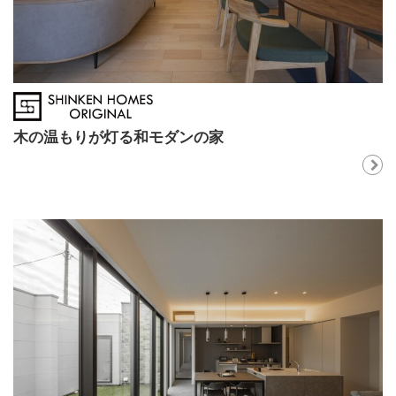
木の温もりが灯る和モダンの家