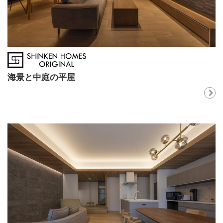
海景と中庭の平屋