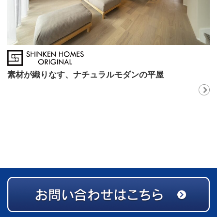
素材が織りなす、ナチュラルモダンの平屋