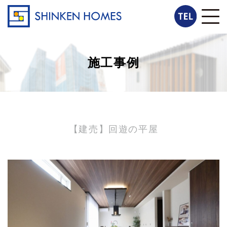
施工事例
【建売】回遊の平屋