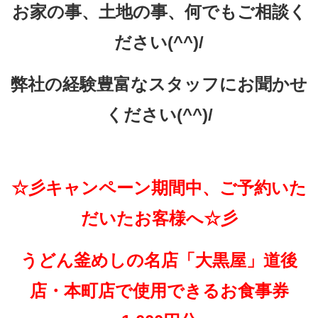
お家の事、土地の事、何でもご相談く
ださい(^^)/
弊社の経験豊富なスタッフにお聞かせ
ください(^^)/
☆彡キャンペーン期間中、ご予約いた
だいたお客様へ☆彡
うどん釜めしの名店「大黒屋」道後
店・本町店で使用できるお食事券