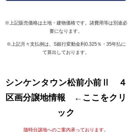
※上記販売価格は土地・建物価格です。諸費用等は別途必
要になります。
※上記月々支払例は、S銀行変動金利0.325％・35年払に
て算出しております。
シンケンタウン松前小前Ⅱ ４
区画分譲地情報 ←ここをクリ
ック
随時分譲地へのご案内承っております。