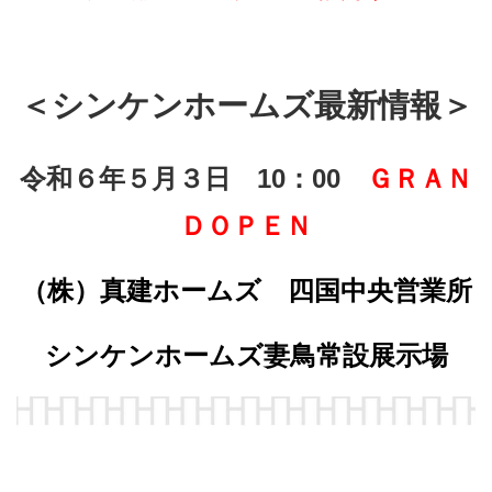
＜シンケンホームズ最新情報＞
令和６年５月３日 10：00
ＧＲＡＮ
ＤＯＰＥＮ
（株）真建ホームズ 四国中央営業所
シンケンホームズ妻鳥常設展示場