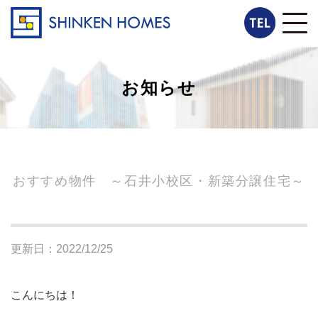
お知らせ
おすすめ物件 ～石井小校区・新築分譲住宅～
更新日：2022/12/25
こんにちは！