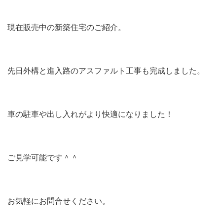
現在販売中の新築住宅のご紹介。
先日外構と進入路のアスファルト工事も完成しました。
車の駐車や出し入れがより快適になりました！
ご見学可能です＾＾
お気軽にお問合せください。