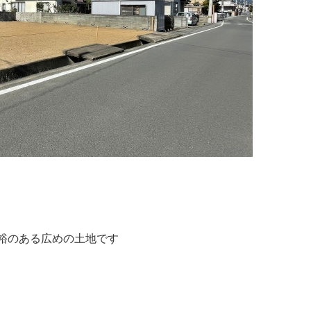
余裕のある広めの土地です