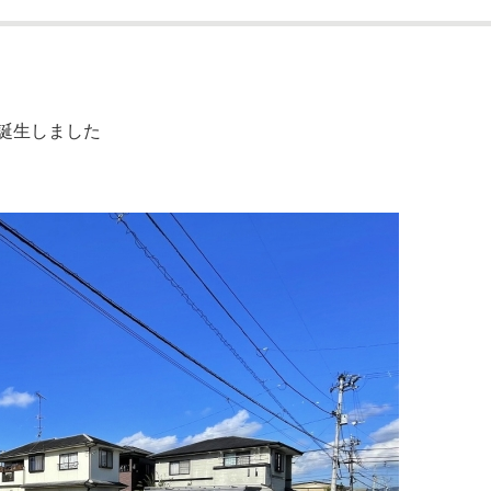
誕生しました