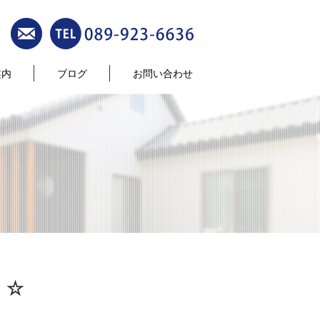
案内
ブログ
お問い合わせ
 ☆