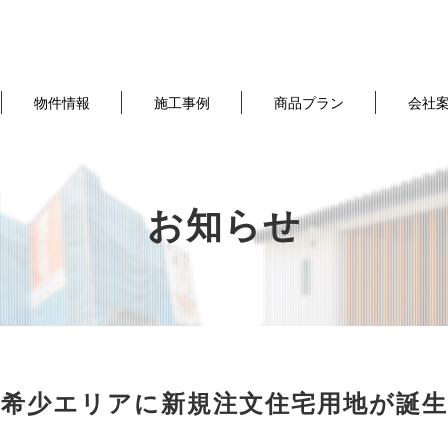
物件情報
施工事例
商品プラン
会社
お知らせ
 希少エリアに新規注文住宅用地が誕生